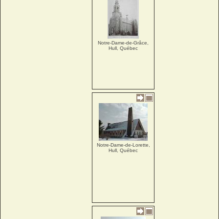
Notre-Dame-de-Grâce,
Hull, Québec
Notre-Dame-de-Lorette,
Hull, Québec