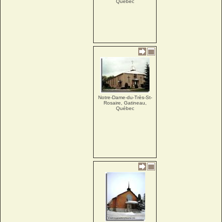
Québec
Notre-Dame-du-Très-St-
Rosaire, Gatineau,
Québec