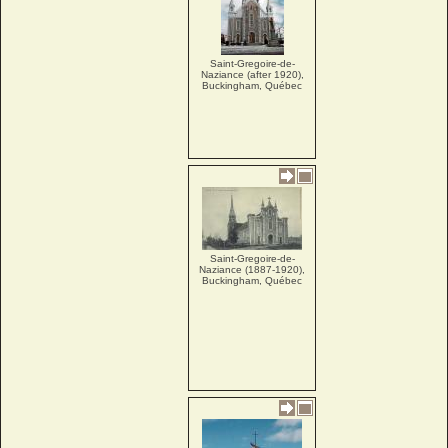
Saint-Gregoire-de-
Naziance (after 1920),
Buckingham, Québec
Saint-Gregoire-de-
Naziance (1887-1920),
Buckingham, Québec